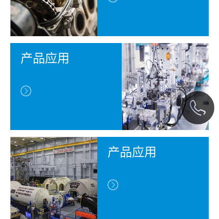
产品应用
产品应用