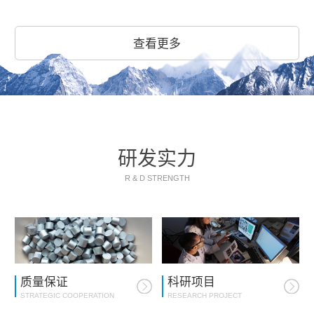
查看更多
研发实力
R & D STRENGTH
质量保证
科研项目
STRATEGIC COOPERATION
RESEARCH PROJECT