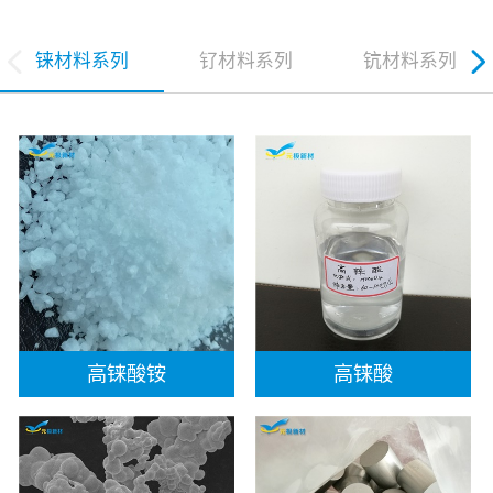
铼材料系列
钌材料系列
钪材料系列
高铼酸铵
高铼酸