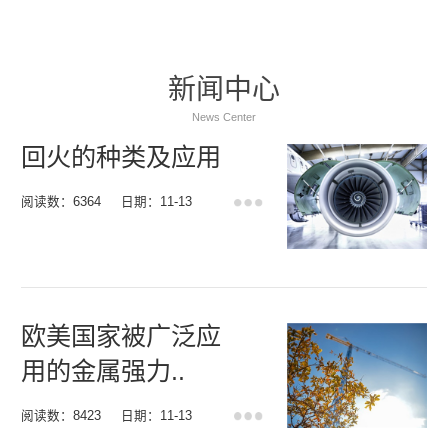
新闻中心
News Center
回火的种类及应用
阅读数：6364
日期：11-13
欧美国家被广泛应
用的金属强力..
阅读数：8423
日期：11-13