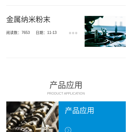
金属纳米粉末
阅读数：7653
日期：11-13
产品应用
PRODUCT APPLICATION
产品应用