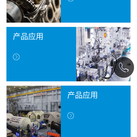
产品应用
产品应用