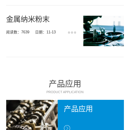
金属纳米粉末
阅读数：7639
日期：11-13
产品应用
PRODUCT APPLICATION
产品应用