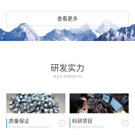
查看更多
研发实力
R & D STRENGTH
质量保证
科研项目
STRATEGIC COOPERATION
RESEARCH PROJECT