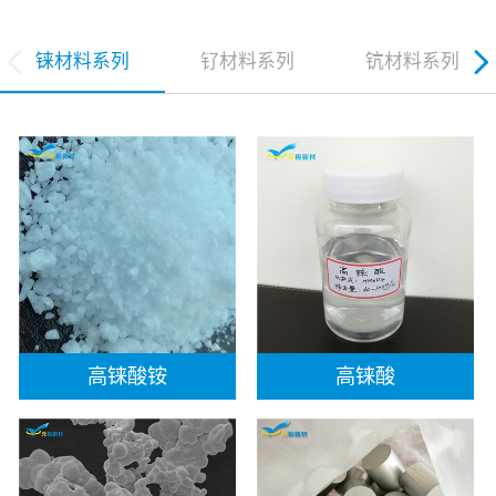
铼材料系列
钌材料系列
钪材料系列
高铼酸铵
高铼酸