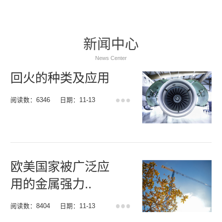
新闻中心
News Center
回火的种类及应用
阅读数：6346
日期：11-13
欧美国家被广泛应
用的金属强力..
阅读数：8404
日期：11-13