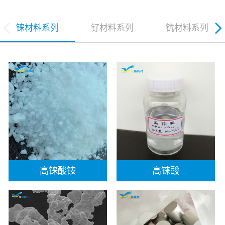
铼材料系列
钌材料系列
钪材料系列
高铼酸铵
高铼酸