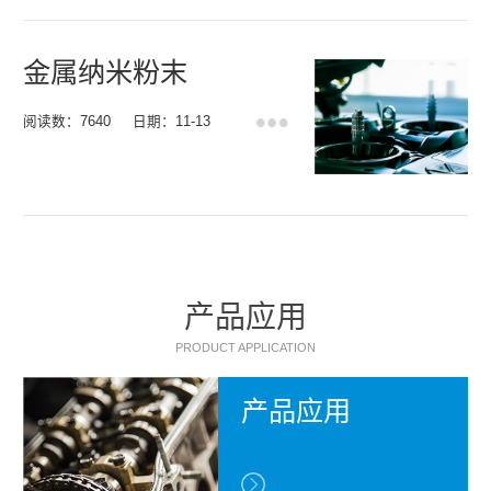
金属纳米粉末
阅读数：7640
日期：11-13
产品应用
PRODUCT APPLICATION
产品应用