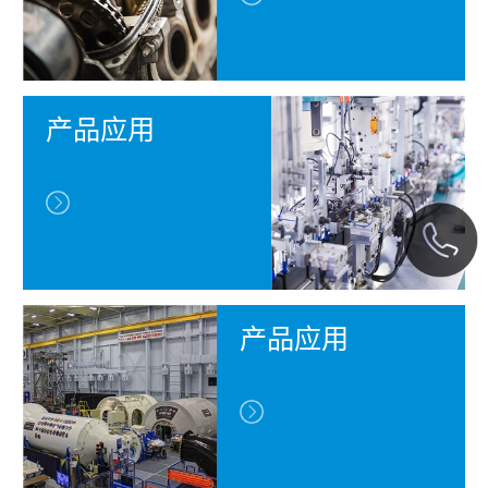
产品应用
产品应用