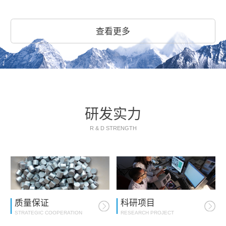
查看更多
研发实力
R & D STRENGTH
质量保证
科研项目
STRATEGIC COOPERATION
RESEARCH PROJECT