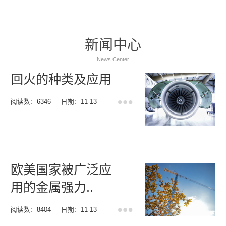
新闻中心
News Center
回火的种类及应用
阅读数：6346
日期：11-13
欧美国家被广泛应
用的金属强力..
阅读数：8404
日期：11-13