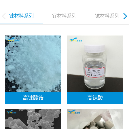
铼材料系列
钌材料系列
钪材料系列
高铼酸铵
高铼酸