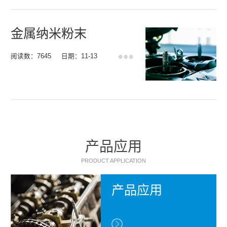
金属纳米粉末
阅读数：7645
日期：11-13
产品应用
PRODUCT APPLICATION
产品应用