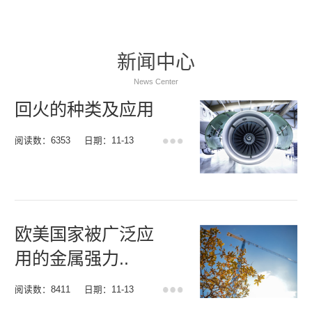
新闻中心
News Center
回火的种类及应用
阅读数：6353
日期：11-13
欧美国家被广泛应
用的金属强力..
阅读数：8411
日期：11-13