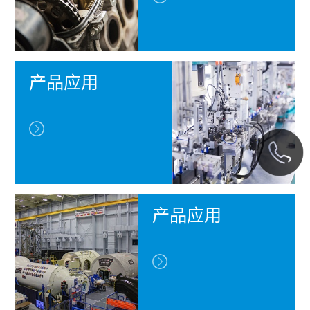
产品应用
产品应用