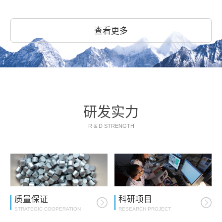
查看更多
研发实力
R & D STRENGTH
质量保证
科研项目
STRATEGIC COOPERATION
RESEARCH PROJECT